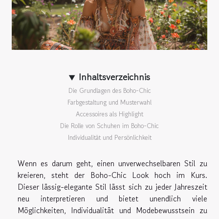
Inhaltsverzeichnis
Die Grundlagen des Boho-Chic
Farbgestaltung und Musterwahl
Accessoires als Highlight
Die Rolle von Schuhen im Boho-Chic
Individualität und Persönlichkeit
Wenn es darum geht, einen unverwechselbaren Stil zu
kreieren, steht der Boho-Chic Look hoch im Kurs.
Dieser lässig-elegante Stil lässt sich zu jeder Jahreszeit
neu interpretieren und bietet unendlich viele
Möglichkeiten, Individualität und Modebewusstsein zu