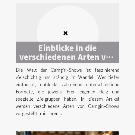
Einblicke in die
verschiedenen Arten von
Camgirl-Shows
Die Welt der Camgirl-Shows ist faszinierend
vielschichtig und ständig im Wandel. Wer tiefer
eintaucht, entdeckt zahlreiche unterschiedliche
Formate, die jeweils ihren eigenen Reiz und
spezielle Zielgruppen haben. In diesem Artikel
werden verschiedene Arten von Camgirl-Shows
vorgestellt, mit ihren...