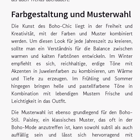
Farbgestaltung und Musterwahl
Die Kunst des Boho-Chic liegt in der Freiheit und
Kreativität, mit der Farben und Muster kombiniert
werden. Um diesen Look für jede Jahreszeit zu kreieren,
sollte man ein Verständnis für die Balance zwischen
warmen und kalten Farbtönen entwickeln. Im Winter
empfiehlt es sich, reichhaltige, erdige Töne mit
Akzenten in Juwelenfarben zu kombinieren, um Wärme
und Tiefe zu erzeugen. Im Frühling und Sommer
hingegen bringen helle und pastellfarbene Töne in
Kombination mit lebendigen Mustern Frische und
Leichtigkeit in das Outfit.
Die Musterwahl ist ebenso grundlegend für den Boho-
Stil. Paisley, ein klassisches Muster, das oft in der
Boho-Mode anzutreffen ist, kann sowohl subtil als auch
auffällig sein und lässt sich hervorragend mit