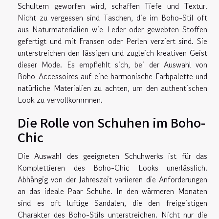
Schultern geworfen wird, schaffen Tiefe und Textur.
Nicht zu vergessen sind Taschen, die im Boho-Stil oft
aus Naturmaterialien wie Leder oder gewebten Stoffen
gefertigt und mit Fransen oder Perlen verziert sind. Sie
unterstreichen den lässigen und zugleich kreativen Geist
dieser Mode. Es empfiehlt sich, bei der Auswahl von
Boho-Accessoires auf eine harmonische Farbpalette und
natürliche Materialien zu achten, um den authentischen
Look zu vervollkommnen.
Die Rolle von Schuhen im Boho-
Chic
Die Auswahl des geeigneten Schuhwerks ist für das
Komplettieren des Boho-Chic Looks unerlässlich.
Abhängig von der Jahreszeit variieren die Anforderungen
an das ideale Paar Schuhe. In den wärmeren Monaten
sind es oft luftige Sandalen, die den freigeistigen
Charakter des Boho-Stils unterstreichen. Nicht nur die