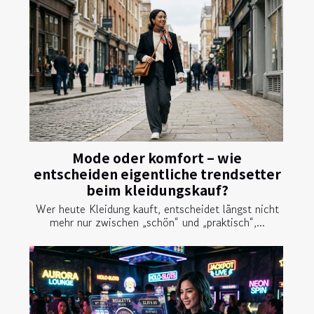
Mode oder komfort – wie
entscheiden eigentliche trendsetter
beim kleidungskauf?
Wer heute Kleidung kauft, entscheidet längst nicht
mehr nur zwischen „schön“ und „praktisch“,...