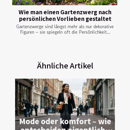
Wie man einen Gartenzwerg nach
persönlichen Vorlieben gestaltet
Gartenzwerge sind längst mehr als nur dekorative
Figuren – sie spiegeln oft die Persönlichkeit...
Ähnliche Artikel
Mode oder komfort – wie
entscheiden eigentliche