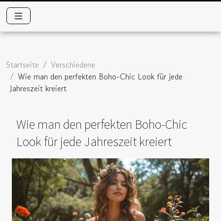
Startseite
Verschiedene
Wie man den perfekten Boho-Chic Look für jede
Jahreszeit kreiert
Wie man den perfekten Boho-Chic
Look für jede Jahreszeit kreiert