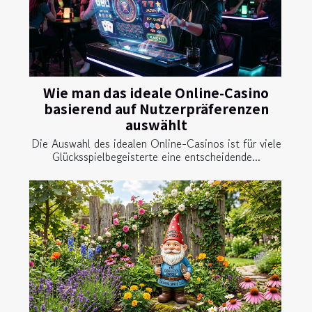
Wie man das ideale Online-Casino
basierend auf Nutzerpräferenzen
auswählt
Die Auswahl des idealen Online-Casinos ist für viele
Glücksspielbegeisterte eine entscheidende...