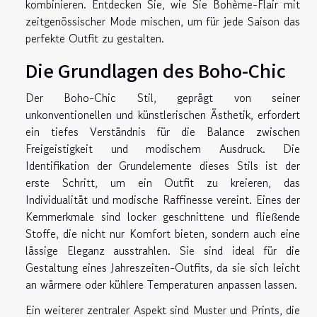
kombinieren. Entdecken Sie, wie Sie Bohème-Flair mit
zeitgenössischer Mode mischen, um für jede Saison das
perfekte Outfit zu gestalten.
Die Grundlagen des Boho-Chic
Der Boho-Chic Stil, geprägt von seiner
unkonventionellen und künstlerischen Ästhetik, erfordert
ein tiefes Verständnis für die Balance zwischen
Freigeistigkeit und modischem Ausdruck. Die
Identifikation der Grundelemente dieses Stils ist der
erste Schritt, um ein Outfit zu kreieren, das
Individualität und modische Raffinesse vereint. Eines der
Kernmerkmale sind locker geschnittene und fließende
Stoffe, die nicht nur Komfort bieten, sondern auch eine
lässige Eleganz ausstrahlen. Sie sind ideal für die
Gestaltung eines Jahreszeiten-Outfits, da sie sich leicht
an wärmere oder kühlere Temperaturen anpassen lassen.
Ein weiterer zentraler Aspekt sind Muster und Prints, die