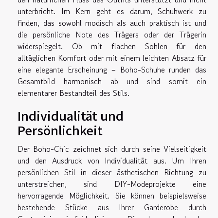
unterbricht. Im Kern geht es darum, Schuhwerk zu
finden, das sowohl modisch als auch praktisch ist und
die persönliche Note des Trägers oder der Trägerin
widerspiegelt. Ob mit flachen Sohlen für den
alltäglichen Komfort oder mit einem leichten Absatz für
eine elegante Erscheinung – Boho-Schuhe runden das
Gesamtbild harmonisch ab und sind somit ein
elementarer Bestandteil des Stils.
Individualität und
Persönlichkeit
Der Boho-Chic zeichnet sich durch seine Vielseitigkeit
und den Ausdruck von Individualität aus. Um Ihren
persönlichen Stil in dieser ästhetischen Richtung zu
unterstreichen, sind DIY-Modeprojekte eine
hervorragende Möglichkeit. Sie können beispielsweise
bestehende Stücke aus Ihrer Garderobe durch