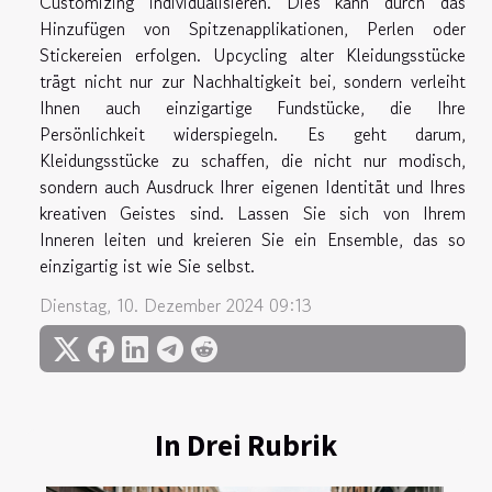
Customizing individualisieren. Dies kann durch das
Hinzufügen von Spitzenapplikationen, Perlen oder
Stickereien erfolgen. Upcycling alter Kleidungsstücke
trägt nicht nur zur Nachhaltigkeit bei, sondern verleiht
Ihnen auch einzigartige Fundstücke, die Ihre
Persönlichkeit widerspiegeln. Es geht darum,
Kleidungsstücke zu schaffen, die nicht nur modisch,
sondern auch Ausdruck Ihrer eigenen Identität und Ihres
kreativen Geistes sind. Lassen Sie sich von Ihrem
Inneren leiten und kreieren Sie ein Ensemble, das so
einzigartig ist wie Sie selbst.
Dienstag, 10. Dezember 2024 09:13
In Drei Rubrik