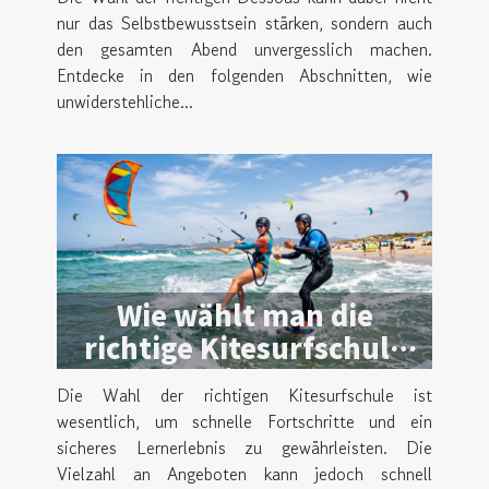
nur das Selbstbewusstsein stärken, sondern auch
den gesamten Abend unvergesslich machen.
Entdecke in den folgenden Abschnitten, wie
unwiderstehliche...
Wie wählt man die
richtige Kitesurfschule
für effektives Lernen?
Die Wahl der richtigen Kitesurfschule ist
wesentlich, um schnelle Fortschritte und ein
sicheres Lernerlebnis zu gewährleisten. Die
Vielzahl an Angeboten kann jedoch schnell