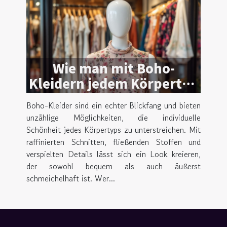
Wie man mit Boho-
Kleidern jedem Körpertyp
schmeichelt
Boho-Kleider sind ein echter Blickfang und bieten
unzählige Möglichkeiten, die individuelle
Schönheit jedes Körpertyps zu unterstreichen. Mit
raffinierten Schnitten, fließenden Stoffen und
verspielten Details lässt sich ein Look kreieren,
der sowohl bequem als auch äußerst
schmeichelhaft ist. Wer...