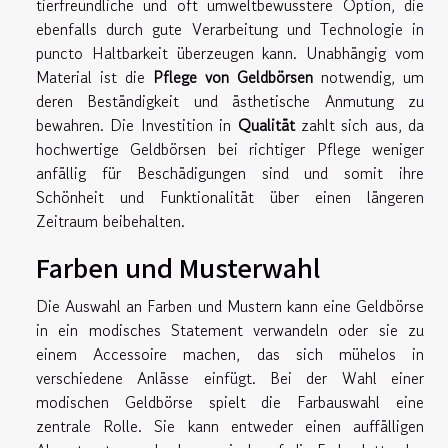
tierfreundliche und oft umweltbewusstere Option, die
ebenfalls durch gute Verarbeitung und Technologie in
puncto Haltbarkeit überzeugen kann. Unabhängig vom
Material ist die
Pflege von Geldbörsen
notwendig, um
deren Beständigkeit und ästhetische Anmutung zu
bewahren. Die Investition in
Qualität
zahlt sich aus, da
hochwertige Geldbörsen bei richtiger Pflege weniger
anfällig für Beschädigungen sind und somit ihre
Schönheit und Funktionalität über einen längeren
Zeitraum beibehalten.
Farben und Musterwahl
Die Auswahl an Farben und Mustern kann eine Geldbörse
in ein modisches Statement verwandeln oder sie zu
einem Accessoire machen, das sich mühelos in
verschiedene Anlässe einfügt. Bei der Wahl einer
modischen Geldbörse spielt die Farbauswahl eine
zentrale Rolle. Sie kann entweder einen auffälligen