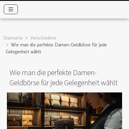
Startseite
Verschiedene
Wie man die perfekte Damen-Geldbörse für jede
Gelegenheit wählt
Wie man die perfekte Damen-
Geldbörse für jede Gelegenheit wählt