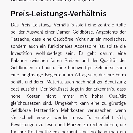
Preis-Leistungs-Verhältnis
Das Preis-Leistungs-Verhältnis spielt eine zentrale Rolle
bei der Auswahl einer Damen-Geldbörse. Angesichts der
Tatsache, dass eine Geldbörse nicht nur ein modisches,
sondern auch ein funktionales Accessoire ist, sollte die
Investition wohlüberlegt sein. Es geht darum, eine
Balance zwischen fairen Preisen und der Qualität der
Geldbörsen zu finden. Eine hochwertige Geldbörse kann
eine langfristige Begleiterin im Alltag sein, die ihre Form
behält und deren Material auch nach häufiger Benutzung
edel aussieht. Der Schlüssel liegt in der Erkenntnis, dass
hohe Kosten nicht immer mit hoher Qualität
gleichzusetzen sind. Umgekehrt kann eine zu günstige
Geldbörse letztendlich Mehrkosten verursachen, wenn
sie schnell ersetzt werden muss. Es empfiehlt sich,
Bewertungen zu lesen und Marken zu recherchieren, die
für ihre Kosteneffizienz bekannt sind. So kann man ein