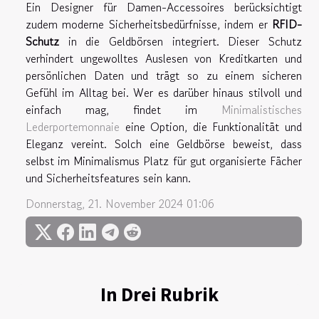
Ein Designer für Damen-Accessoires berücksichtigt
zudem moderne Sicherheitsbedürfnisse, indem er
RFID-
Schutz
in die Geldbörsen integriert. Dieser Schutz
verhindert ungewolltes Auslesen von Kreditkarten und
persönlichen Daten und trägt so zu einem sicheren
Gefühl im Alltag bei. Wer es darüber hinaus stilvoll und
einfach mag, findet im
Minimalistisches
Lederportemonnaie
eine Option, die Funktionalität und
Eleganz vereint. Solch eine Geldbörse beweist, dass
selbst im Minimalismus Platz für gut organisierte Fächer
und Sicherheitsfeatures sein kann.
Donnerstag, 21. November 2024 01:06
In Drei Rubrik