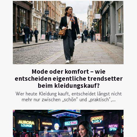
Mode oder komfort – wie
entscheiden eigentliche trendsetter
beim kleidungskauf?
Wer heute Kleidung kauft, entscheidet längst nicht
mehr nur zwischen „schön“ und „praktisch“,...