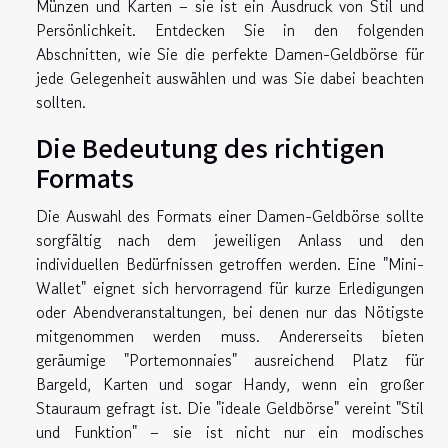
Münzen und Karten – sie ist ein Ausdruck von Stil und
Persönlichkeit. Entdecken Sie in den folgenden
Abschnitten, wie Sie die perfekte Damen-Geldbörse für
jede Gelegenheit auswählen und was Sie dabei beachten
sollten.
Die Bedeutung des richtigen
Formats
Die Auswahl des Formats einer Damen-Geldbörse sollte
sorgfältig nach dem jeweiligen Anlass und den
individuellen Bedürfnissen getroffen werden. Eine "Mini-
Wallet" eignet sich hervorragend für kurze Erledigungen
oder Abendveranstaltungen, bei denen nur das Nötigste
mitgenommen werden muss. Andererseits bieten
geräumige "Portemonnaies" ausreichend Platz für
Bargeld, Karten und sogar Handy, wenn ein großer
Stauraum gefragt ist. Die "ideale Geldbörse" vereint "Stil
und Funktion" – sie ist nicht nur ein modisches