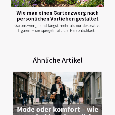
Wie man einen Gartenzwerg nach
persönlichen Vorlieben gestaltet
Gartenzwerge sind längst mehr als nur dekorative
Figuren – sie spiegeln oft die Persönlichkeit...
Ähnliche Artikel
Mode oder komfort – wie