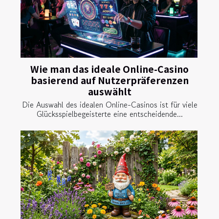
Wie man das ideale Online-Casino
basierend auf Nutzerpräferenzen
auswählt
Die Auswahl des idealen Online-Casinos ist für viele
Glücksspielbegeisterte eine entscheidende...