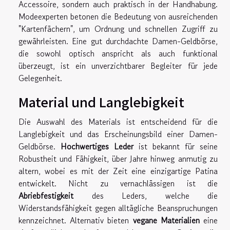
Accessoire, sondern auch praktisch in der Handhabung.
Modeexperten betonen die Bedeutung von ausreichenden
"Kartenfächern", um Ordnung und schnellen Zugriff zu
gewährleisten. Eine gut durchdachte Damen-Geldbörse,
die sowohl optisch anspricht als auch funktional
überzeugt, ist ein unverzichtbarer Begleiter für jede
Gelegenheit.
Material und Langlebigkeit
Die Auswahl des Materials ist entscheidend für die
Langlebigkeit und das Erscheinungsbild einer Damen-
Geldbörse.
Hochwertiges Leder
ist bekannt für seine
Robustheit und Fähigkeit, über Jahre hinweg anmutig zu
altern, wobei es mit der Zeit eine einzigartige Patina
entwickelt. Nicht zu vernachlässigen ist die
Abriebfestigkeit
des Leders, welche die
Widerstandsfähigkeit gegen alltägliche Beanspruchungen
kennzeichnet. Alternativ bieten
vegane Materialien
eine