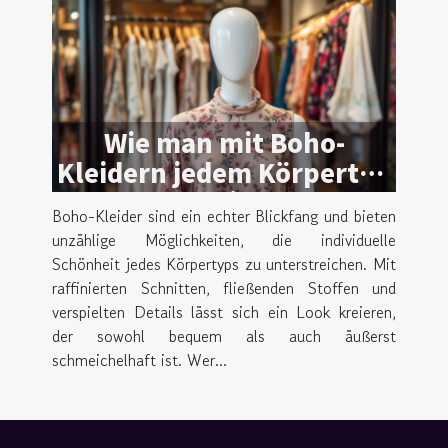
Wie man mit Boho-
Kleidern jedem Körpertyp
schmeichelt
Boho-Kleider sind ein echter Blickfang und bieten
unzählige Möglichkeiten, die individuelle
Schönheit jedes Körpertyps zu unterstreichen. Mit
raffinierten Schnitten, fließenden Stoffen und
verspielten Details lässt sich ein Look kreieren,
der sowohl bequem als auch äußerst
schmeichelhaft ist. Wer...