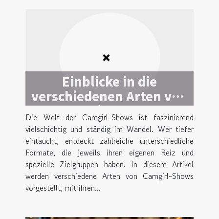
Einblicke in die
verschiedenen Arten von
Camgirl-Shows
Die Welt der Camgirl-Shows ist faszinierend
vielschichtig und ständig im Wandel. Wer tiefer
eintaucht, entdeckt zahlreiche unterschiedliche
Formate, die jeweils ihren eigenen Reiz und
spezielle Zielgruppen haben. In diesem Artikel
werden verschiedene Arten von Camgirl-Shows
vorgestellt, mit ihren...