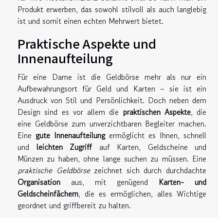
Produkt erwerben, das sowohl stilvoll als auch langlebig
ist und somit einen echten Mehrwert bietet.
Praktische Aspekte und
Innenaufteilung
Für eine Dame ist die Geldbörse mehr als nur ein
Aufbewahrungsort für Geld und Karten – sie ist ein
Ausdruck von Stil und Persönlichkeit. Doch neben dem
Design sind es vor allem die
praktischen Aspekte
, die
eine Geldbörse zum unverzichtbaren Begleiter machen.
Eine
gute Innenaufteilung
ermöglicht es Ihnen, schnell
und
leichten Zugriff
auf Karten, Geldscheine und
Münzen zu haben, ohne lange suchen zu müssen. Eine
praktische Geldbörse
zeichnet sich durch durchdachte
Organisation
aus, mit genügend
Karten- und
Geldscheinfächern
, die es ermöglichen, alles Wichtige
geordnet und griffbereit zu halten.