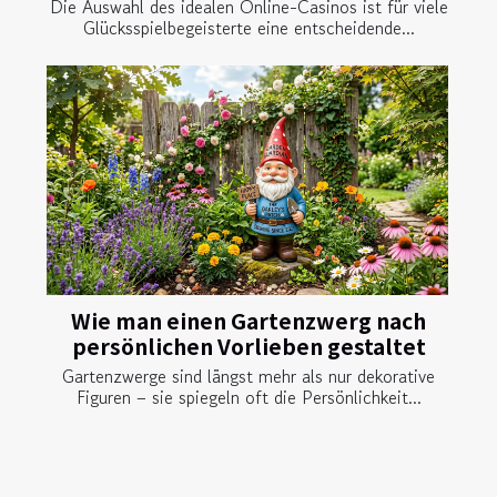
Die Auswahl des idealen Online-Casinos ist für viele
Glücksspielbegeisterte eine entscheidende...
Wie man einen Gartenzwerg nach
persönlichen Vorlieben gestaltet
Gartenzwerge sind längst mehr als nur dekorative
Figuren – sie spiegeln oft die Persönlichkeit...