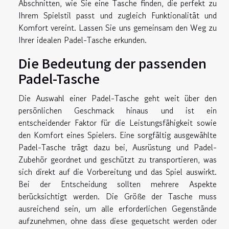
Abschnitten, wie Sie eine Tasche finden, die perfekt zu
Ihrem Spielstil passt und zugleich Funktionalität und
Komfort vereint. Lassen Sie uns gemeinsam den Weg zu
Ihrer idealen Padel-Tasche erkunden.
Die Bedeutung der passenden
Padel-Tasche
Die Auswahl einer Padel-Tasche geht weit über den
persönlichen Geschmack hinaus und ist ein
entscheidender Faktor für die Leistungsfähigkeit sowie
den Komfort eines Spielers. Eine sorgfältig ausgewählte
Padel-Tasche trägt dazu bei, Ausrüstung und Padel-
Zubehör geordnet und geschützt zu transportieren, was
sich direkt auf die Vorbereitung und das Spiel auswirkt.
Bei der Entscheidung sollten mehrere Aspekte
berücksichtigt werden. Die Größe der Tasche muss
ausreichend sein, um alle erforderlichen Gegenstände
aufzunehmen, ohne dass diese gequetscht werden oder