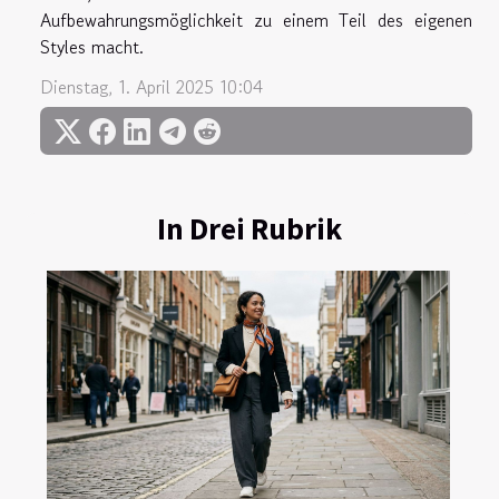
Aufbewahrungsmöglichkeit zu einem Teil des eigenen
Styles macht.
Dienstag, 1. April 2025 10:04
In Drei Rubrik