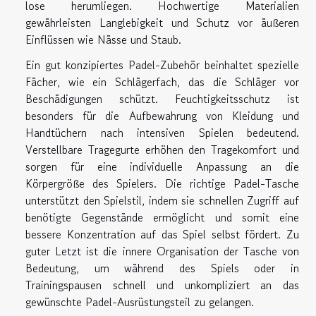
lose herumliegen. Hochwertige Materialien
gewährleisten Langlebigkeit und Schutz vor äußeren
Einflüssen wie Nässe und Staub.
Ein gut konzipiertes Padel-Zubehör beinhaltet spezielle
Fächer, wie ein Schlägerfach, das die Schläger vor
Beschädigungen schützt. Feuchtigkeitsschutz ist
besonders für die Aufbewahrung von Kleidung und
Handtüchern nach intensiven Spielen bedeutend.
Verstellbare Tragegurte erhöhen den Tragekomfort und
sorgen für eine individuelle Anpassung an die
Körpergröße des Spielers. Die richtige Padel-Tasche
unterstützt den Spielstil, indem sie schnellen Zugriff auf
benötigte Gegenstände ermöglicht und somit eine
bessere Konzentration auf das Spiel selbst fördert. Zu
guter Letzt ist die innere Organisation der Tasche von
Bedeutung, um während des Spiels oder in
Trainingspausen schnell und unkompliziert an das
gewünschte Padel-Ausrüstungsteil zu gelangen.