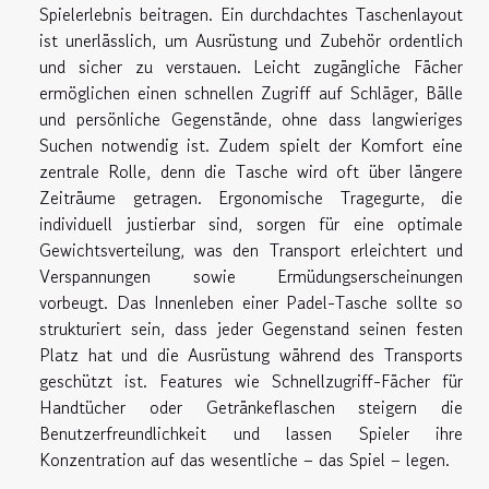
Spielerlebnis beitragen. Ein durchdachtes Taschenlayout
ist unerlässlich, um Ausrüstung und Zubehör ordentlich
und sicher zu verstauen. Leicht zugängliche Fächer
ermöglichen einen schnellen Zugriff auf Schläger, Bälle
und persönliche Gegenstände, ohne dass langwieriges
Suchen notwendig ist. Zudem spielt der Komfort eine
zentrale Rolle, denn die Tasche wird oft über längere
Zeiträume getragen. Ergonomische Tragegurte, die
individuell justierbar sind, sorgen für eine optimale
Gewichtsverteilung, was den Transport erleichtert und
Verspannungen sowie Ermüdungserscheinungen
vorbeugt. Das Innenleben einer Padel-Tasche sollte so
strukturiert sein, dass jeder Gegenstand seinen festen
Platz hat und die Ausrüstung während des Transports
geschützt ist. Features wie Schnellzugriff-Fächer für
Handtücher oder Getränkeflaschen steigern die
Benutzerfreundlichkeit und lassen Spieler ihre
Konzentration auf das wesentliche – das Spiel – legen.