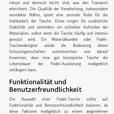
robust und dennoch leicht sind, was den Transport
erleichtert. Die Qualität der Verarbeitung, insbesondere
verstärkte Nähte, spielt eine zentrale Rolle für die
Haltbarkeit der Tasche. Diese sorgen für zusätzliche
Stabilität und verhindern ein schnelles Aufreißen der
Materialien, selbst wenn die Tasche häufig und intensiv
genutzt wird. Ein Materialkundler oder Padel-
Taschendesigner würde die Bedeutung dieser
Schutzeigenschaften unterstreichen und darauf
hinweisen, dass eine gut konzipierte Tasche die
Lebensdauer der Padel-Ausrüstung maßgeblich
verlängern kann.
Funktionalität und
Benutzerfreundlichkeit
Die Auswahl einer Padel-Tasche sollte auf
Funktionalität und Benutzerfreundlichkeit basieren, da
diese Faktoren maßgeblich zu einem angenehmen