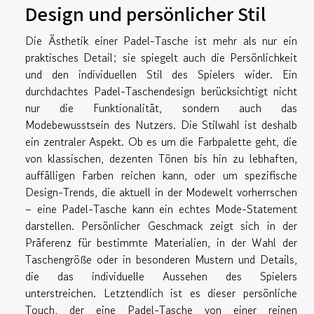
Design und persönlicher Stil
Die Ästhetik einer Padel-Tasche ist mehr als nur ein
praktisches Detail; sie spiegelt auch die Persönlichkeit
und den individuellen Stil des Spielers wider. Ein
durchdachtes Padel-Taschendesign berücksichtigt nicht
nur die Funktionalität, sondern auch das
Modebewusstsein des Nutzers. Die Stilwahl ist deshalb
ein zentraler Aspekt. Ob es um die Farbpalette geht, die
von klassischen, dezenten Tönen bis hin zu lebhaften,
auffälligen Farben reichen kann, oder um spezifische
Design-Trends, die aktuell in der Modewelt vorherrschen
– eine Padel-Tasche kann ein echtes Mode-Statement
darstellen. Persönlicher Geschmack zeigt sich in der
Präferenz für bestimmte Materialien, in der Wahl der
Taschengröße oder in besonderen Mustern und Details,
die das individuelle Aussehen des Spielers
unterstreichen. Letztendlich ist es dieser persönliche
Touch, der eine Padel-Tasche von einer reinen