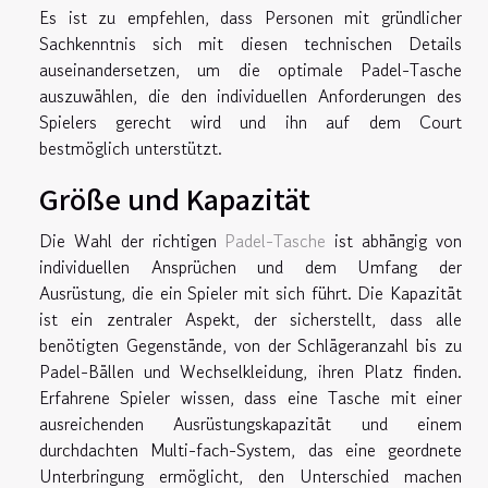
Es ist zu empfehlen, dass Personen mit gründlicher
Sachkenntnis sich mit diesen technischen Details
auseinandersetzen, um die optimale Padel-Tasche
auszuwählen, die den individuellen Anforderungen des
Spielers gerecht wird und ihn auf dem Court
bestmöglich unterstützt.
Größe und Kapazität
Die Wahl der richtigen
Padel-Tasche
ist abhängig von
individuellen Ansprüchen und dem Umfang der
Ausrüstung, die ein Spieler mit sich führt. Die Kapazität
ist ein zentraler Aspekt, der sicherstellt, dass alle
benötigten Gegenstände, von der Schlägeranzahl bis zu
Padel-Bällen und Wechselkleidung, ihren Platz finden.
Erfahrene Spieler wissen, dass eine Tasche mit einer
ausreichenden Ausrüstungskapazität und einem
durchdachten Multi-fach-System, das eine geordnete
Unterbringung ermöglicht, den Unterschied machen