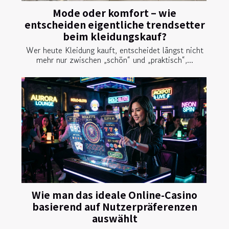
Mode oder komfort – wie
entscheiden eigentliche trendsetter
beim kleidungskauf?
Wer heute Kleidung kauft, entscheidet längst nicht
mehr nur zwischen „schön“ und „praktisch“,...
Wie man das ideale Online-Casino
basierend auf Nutzerpräferenzen
auswählt