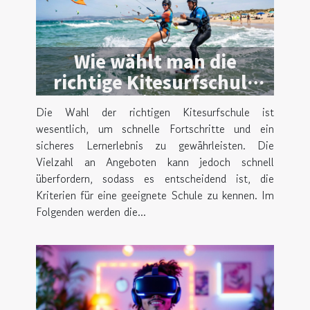
Wie wählt man die
richtige Kitesurfschule
für effektives Lernen?
Die Wahl der richtigen Kitesurfschule ist
wesentlich, um schnelle Fortschritte und ein
sicheres Lernerlebnis zu gewährleisten. Die
Vielzahl an Angeboten kann jedoch schnell
überfordern, sodass es entscheidend ist, die
Kriterien für eine geeignete Schule zu kennen. Im
Folgenden werden die...