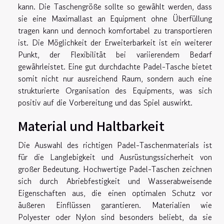
kann. Die Taschengröße sollte so gewählt werden, dass
sie eine Maximallast an Equipment ohne Überfüllung
tragen kann und dennoch komfortabel zu transportieren
ist. Die Möglichkeit der Erweiterbarkeit ist ein weiterer
Punkt, der Flexibilität bei variierendem Bedarf
gewährleistet. Eine gut durchdachte Padel-Tasche bietet
somit nicht nur ausreichend Raum, sondern auch eine
strukturierte Organisation des Equipments, was sich
positiv auf die Vorbereitung und das Spiel auswirkt.
Material und Haltbarkeit
Die Auswahl des richtigen Padel-Taschenmaterials ist
für die Langlebigkeit und Ausrüstungssicherheit von
großer Bedeutung. Hochwertige Padel-Taschen zeichnen
sich durch Abriebfestigkeit und Wasserabweisende
Eigenschaften aus, die einen optimalen Schutz vor
äußeren Einflüssen garantieren. Materialien wie
Polyester oder Nylon sind besonders beliebt, da sie