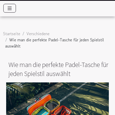
Startseite
Verschiedene
Wie man die perfekte Padel-Tasche für jeden Spielstil
auswählt
Wie man die perfekte Padel-Tasche für
jeden Spielstil auswählt