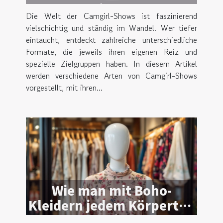
Camgirl-Shows
Die Welt der Camgirl-Shows ist faszinierend
vielschichtig und ständig im Wandel. Wer tiefer
eintaucht, entdeckt zahlreiche unterschiedliche
Formate, die jeweils ihren eigenen Reiz und
spezielle Zielgruppen haben. In diesem Artikel
werden verschiedene Arten von Camgirl-Shows
vorgestellt, mit ihren...
Wie man mit Boho-
Kleidern jedem Körpertyp
schmeichelt