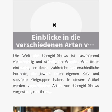
Einblicke in die
verschiedenen Arten von
Camgirl-Shows
Die Welt der Camgirl-Shows ist faszinierend
vielschichtig und ständig im Wandel. Wer tiefer
eintaucht, entdeckt zahlreiche unterschiedliche
Formate, die jeweils ihren eigenen Reiz und
spezielle Zielgruppen haben. In diesem Artikel
werden verschiedene Arten von Camgirl-Shows
vorgestellt, mit ihren...