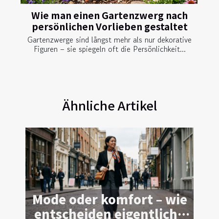
Wie man einen Gartenzwerg nach
persönlichen Vorlieben gestaltet
Gartenzwerge sind längst mehr als nur dekorative
Figuren – sie spiegeln oft die Persönlichkeit...
Ähnliche Artikel
Mode oder komfort – wie
entscheiden eigentliche