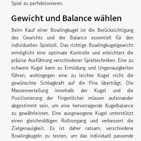
Spiel zu perfektionieren.
Gewicht und Balance wählen
Beim Kauf einer Bowlingkugel ist die Berücksichtigung
des Gewichts und der Balance essentiell für den
individuellen Spielstil. Das richtige Bowlingkugelgewicht
ermöglicht eine optimale Kontrolle und erleichtert die
präzise Ausführung verschiedener Spieltechniken. Eine zu
schwere Kugel kann zu Ermüdung und Ungenauigkeiten
führen, wohingegen eine zu leichte Kugel nicht die
gewünschte Schlagkraft auf die Pins überträgt. Die
Massenverteilung innerhalb der Kugel und die
Positionierung der Fingerlöcher müssen aufeinander
abgestimmt sein, um eine hervorragende Kugelbalance
zu gewährleisten. Eine ausgewogene Kugel unterstützt
einen gleichmäßigen Rollvorgang und verbessert die
Zielgenauigkeit. Es ist daher ratsam, verschiedene
Bowlingkugeln zu testen, um das individuell passende