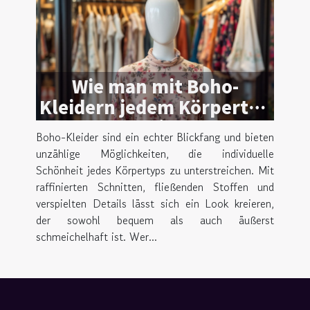
Wie man mit Boho-
Kleidern jedem Körpertyp
schmeichelt
Boho-Kleider sind ein echter Blickfang und bieten
unzählige Möglichkeiten, die individuelle
Schönheit jedes Körpertyps zu unterstreichen. Mit
raffinierten Schnitten, fließenden Stoffen und
verspielten Details lässt sich ein Look kreieren,
der sowohl bequem als auch äußerst
schmeichelhaft ist. Wer...