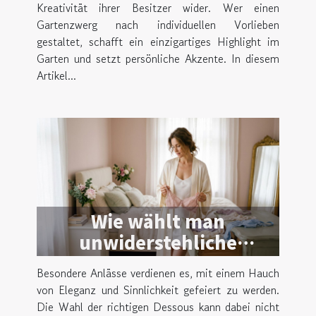
Kreativität ihrer Besitzer wider. Wer einen
Gartenzwerg nach individuellen Vorlieben
gestaltet, schafft ein einzigartiges Highlight im
Garten und setzt persönliche Akzente. In diesem
Artikel...
Wie wählt man
unwiderstehliche
Dessous für besondere
Besondere Anlässe verdienen es, mit einem Hauch
Anlässe?
von Eleganz und Sinnlichkeit gefeiert zu werden.
Die Wahl der richtigen Dessous kann dabei nicht