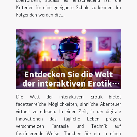
Kriterien für eine geeignete Schule zu kennen. Im
Folgenden werden die...
Entdecken Sie die Welt
der interaktiven Erotik:
Ein Leitfaden zu
Die Welt der interaktiven Erotik bietet
virtuellen Abenteuern
facettenreiche Möglichkeiten, sinnliche Abenteuer
virtuell zu erleben. In einer Zeit, in der digitale
Innovationen das tägliche Leben prägen,
verschmelzen Fantasie und Technik auf
faszinierende Weise. Tauchen Sie ein in einen