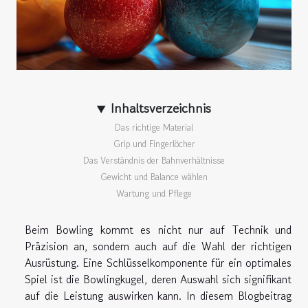
Inhaltsverzeichnis
Das richtige Material
Grip und Fingerlöcher
Das Verständnis der Bahnverhältnisse
Gewicht und Balance wählen
Wartung und Pflege
Beim Bowling kommt es nicht nur auf Technik und
Präzision an, sondern auch auf die Wahl der richtigen
Ausrüstung. Eine Schlüsselkomponente für ein optimales
Spiel ist die Bowlingkugel, deren Auswahl sich signifikant
auf die Leistung auswirken kann. In diesem Blogbeitrag