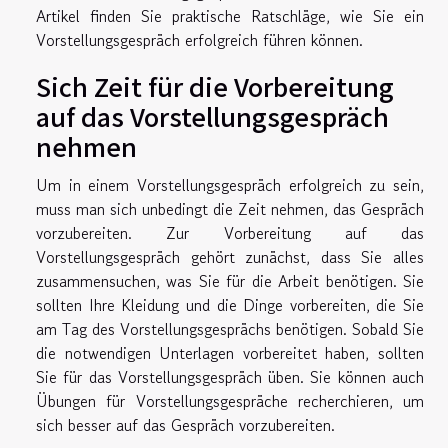
Artikel finden Sie praktische Ratschläge, wie Sie ein
Vorstellungsgespräch erfolgreich führen können.
Sich Zeit für die Vorbereitung
auf das Vorstellungsgespräch
nehmen
Um in einem Vorstellungsgespräch erfolgreich zu sein,
muss man sich unbedingt die Zeit nehmen, das Gespräch
vorzubereiten. Zur Vorbereitung auf das
Vorstellungsgespräch gehört zunächst, dass Sie alles
zusammensuchen, was Sie für die Arbeit benötigen. Sie
sollten Ihre Kleidung und die Dinge vorbereiten, die Sie
am Tag des Vorstellungsgesprächs benötigen. Sobald Sie
die notwendigen Unterlagen vorbereitet haben, sollten
Sie für das Vorstellungsgespräch üben. Sie können auch
Übungen für Vorstellungsgespräche recherchieren, um
sich besser auf das Gespräch vorzubereiten.