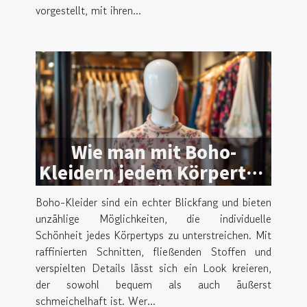
vorgestellt, mit ihren...
Wie man mit Boho-
Kleidern jedem Körpertyp
schmeichelt
Boho-Kleider sind ein echter Blickfang und bieten
unzählige Möglichkeiten, die individuelle
Schönheit jedes Körpertyps zu unterstreichen. Mit
raffinierten Schnitten, fließenden Stoffen und
verspielten Details lässt sich ein Look kreieren,
der sowohl bequem als auch äußerst
schmeichelhaft ist. Wer...