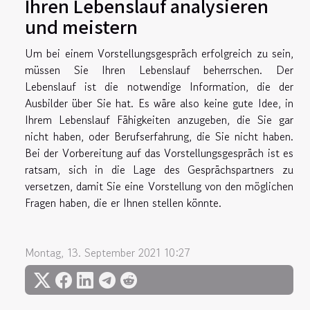
Ihren Lebenslauf analysieren
und meistern
Um bei einem Vorstellungsgespräch erfolgreich zu sein,
müssen Sie Ihren Lebenslauf beherrschen. Der
Lebenslauf ist die notwendige Information, die der
Ausbilder über Sie hat. Es wäre also keine gute Idee, in
Ihrem Lebenslauf Fähigkeiten anzugeben, die Sie gar
nicht haben, oder Berufserfahrung, die Sie nicht haben.
Bei der Vorbereitung auf das Vorstellungsgespräch ist es
ratsam, sich in die Lage des Gesprächspartners zu
versetzen, damit Sie eine Vorstellung von den möglichen
Fragen haben, die er Ihnen stellen könnte.
Montag, 13. September 2021 10:27