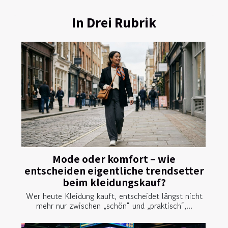
In Drei Rubrik
Mode oder komfort – wie
entscheiden eigentliche trendsetter
beim kleidungskauf?
Wer heute Kleidung kauft, entscheidet längst nicht
mehr nur zwischen „schön“ und „praktisch“,...