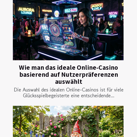
Wie man das ideale Online-Casino
basierend auf Nutzerpräferenzen
auswählt
Die Auswahl des idealen Online-Casinos ist für viele
Glücksspielbegeisterte eine entscheidende...