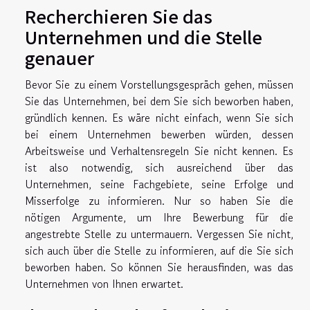
Recherchieren Sie das
Unternehmen und die Stelle
genauer
Bevor Sie zu einem Vorstellungsgespräch gehen, müssen
Sie das Unternehmen, bei dem Sie sich beworben haben,
gründlich kennen. Es wäre nicht einfach, wenn Sie sich
bei einem Unternehmen bewerben würden, dessen
Arbeitsweise und Verhaltensregeln Sie nicht kennen. Es
ist also notwendig, sich ausreichend über das
Unternehmen, seine Fachgebiete, seine Erfolge und
Misserfolge zu informieren. Nur so haben Sie die
nötigen Argumente, um Ihre Bewerbung für die
angestrebte Stelle zu untermauern. Vergessen Sie nicht,
sich auch über die Stelle zu informieren, auf die Sie sich
beworben haben. So können Sie herausfinden, was das
Unternehmen von Ihnen erwartet.