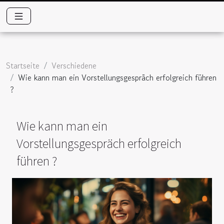
Startseite
Verschiedene
Wie kann man ein Vorstellungsgespräch erfolgreich führen
?
Wie kann man ein
Vorstellungsgespräch erfolgreich
führen ?