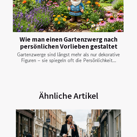
Wie man einen Gartenzwerg nach
persönlichen Vorlieben gestaltet
Gartenzwerge sind längst mehr als nur dekorative
Figuren – sie spiegeln oft die Persönlichkeit...
Ähnliche Artikel