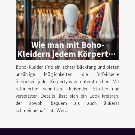
Wie man mit Boho-
Kleidern jedem Körpertyp
schmeichelt
Boho-Kleider sind ein echter Blickfang und bieten
unzählige Möglichkeiten, die individuelle
Schönheit jedes Körpertyps zu unterstreichen. Mit
raffinierten Schnitten, fließenden Stoffen und
verspielten Details lässt sich ein Look kreieren,
der sowohl bequem als auch äußerst
schmeichelhaft ist. Wer...