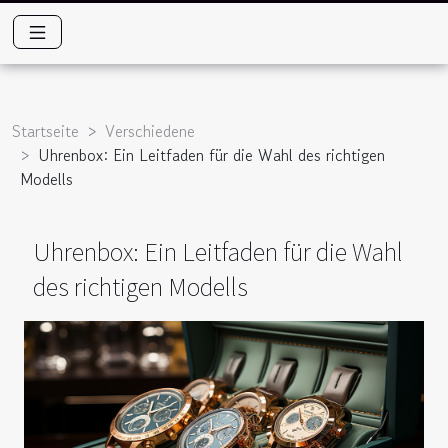
Startseite
Verschiedene
Uhrenbox: Ein Leitfaden für die Wahl des richtigen
Modells
Uhrenbox: Ein Leitfaden für die Wahl
des richtigen Modells