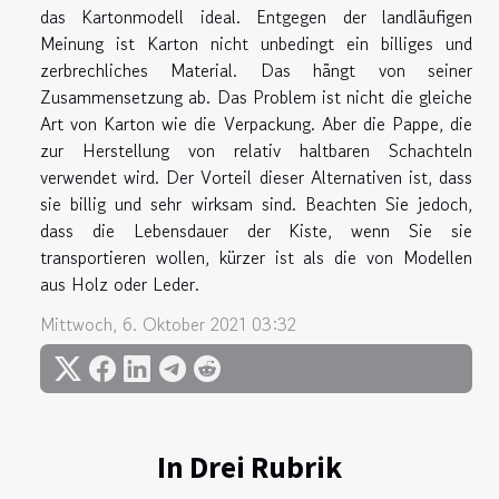
das Kartonmodell ideal. Entgegen der landläufigen
Meinung ist Karton nicht unbedingt ein billiges und
zerbrechliches Material. Das hängt von seiner
Zusammensetzung ab. Das Problem ist nicht die gleiche
Art von Karton wie die Verpackung. Aber die Pappe, die
zur Herstellung von relativ haltbaren Schachteln
verwendet wird. Der Vorteil dieser Alternativen ist, dass
sie billig und sehr wirksam sind. Beachten Sie jedoch,
dass die Lebensdauer der Kiste, wenn Sie sie
transportieren wollen, kürzer ist als die von Modellen
aus Holz oder Leder.
Mittwoch, 6. Oktober 2021 03:32
In Drei Rubrik