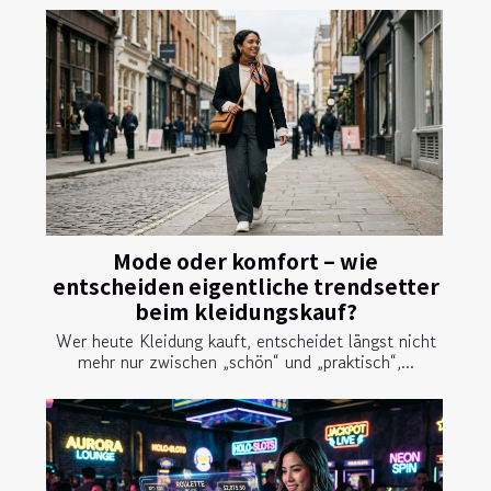
Mode oder komfort – wie
entscheiden eigentliche trendsetter
beim kleidungskauf?
Wer heute Kleidung kauft, entscheidet längst nicht
mehr nur zwischen „schön“ und „praktisch“,...