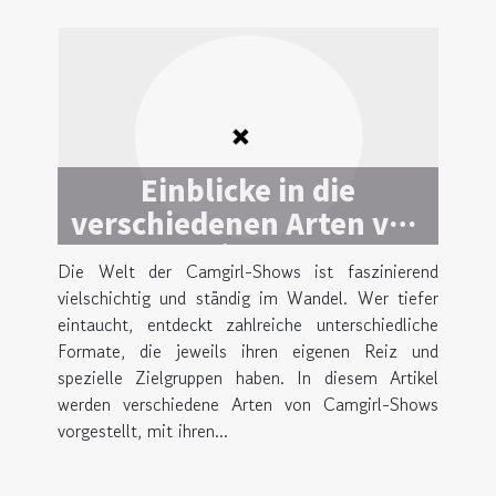
Einblicke in die
verschiedenen Arten von
Camgirl-Shows
Die Welt der Camgirl-Shows ist faszinierend
vielschichtig und ständig im Wandel. Wer tiefer
eintaucht, entdeckt zahlreiche unterschiedliche
Formate, die jeweils ihren eigenen Reiz und
spezielle Zielgruppen haben. In diesem Artikel
werden verschiedene Arten von Camgirl-Shows
vorgestellt, mit ihren...