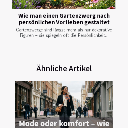
Wie man einen Gartenzwerg nach
persönlichen Vorlieben gestaltet
Gartenzwerge sind längst mehr als nur dekorative
Figuren – sie spiegeln oft die Persönlichkeit...
Ähnliche Artikel
Mode oder komfort – wie