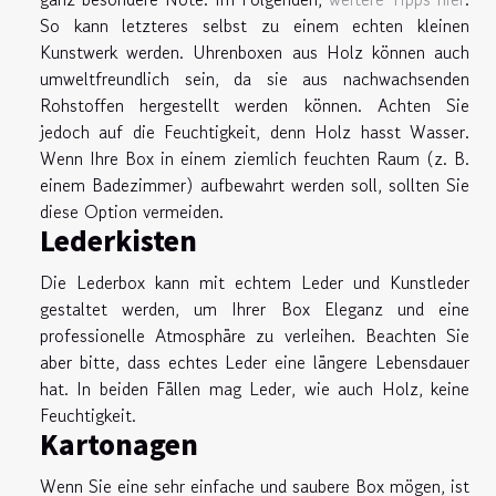
So kann letzteres selbst zu einem echten kleinen
Kunstwerk werden. Uhrenboxen aus Holz können auch
umweltfreundlich sein, da sie aus nachwachsenden
Rohstoffen hergestellt werden können. Achten Sie
jedoch auf die Feuchtigkeit, denn Holz hasst Wasser.
Wenn Ihre Box in einem ziemlich feuchten Raum (z. B.
einem Badezimmer) aufbewahrt werden soll, sollten Sie
diese Option vermeiden.
Lederkisten
Die Lederbox kann mit echtem Leder und Kunstleder
gestaltet werden, um Ihrer Box Eleganz und eine
professionelle Atmosphäre zu verleihen. Beachten Sie
aber bitte, dass echtes Leder eine längere Lebensdauer
hat. In beiden Fällen mag Leder, wie auch Holz, keine
Feuchtigkeit.
Kartonagen
Wenn Sie eine sehr einfache und saubere Box mögen, ist