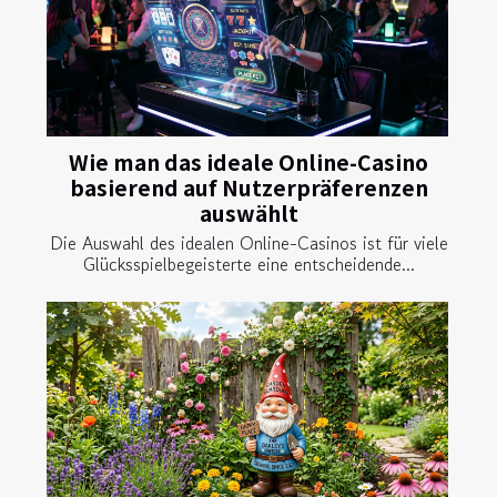
Wie man das ideale Online-Casino
basierend auf Nutzerpräferenzen
auswählt
Die Auswahl des idealen Online-Casinos ist für viele
Glücksspielbegeisterte eine entscheidende...