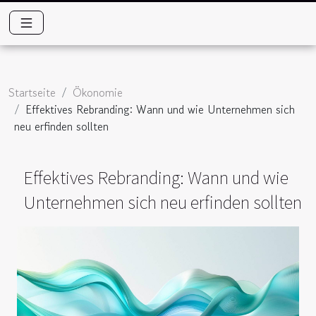
Startseite
Ökonomie
Effektives Rebranding: Wann und wie Unternehmen sich
neu erfinden sollten
Effektives Rebranding: Wann und wie
Unternehmen sich neu erfinden sollten