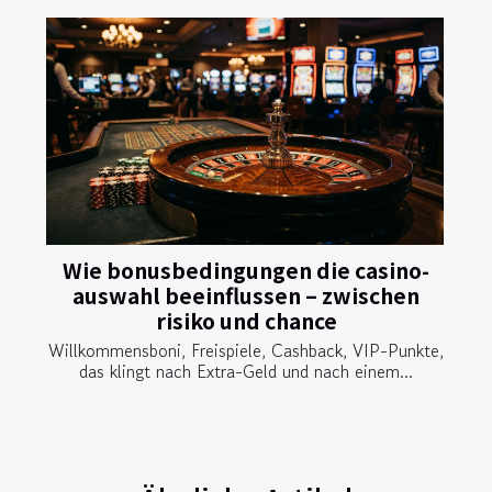
Wie bonusbedingungen die casino-
auswahl beeinflussen – zwischen
risiko und chance
Willkommensboni, Freispiele, Cashback, VIP-Punkte,
das klingt nach Extra-Geld und nach einem...