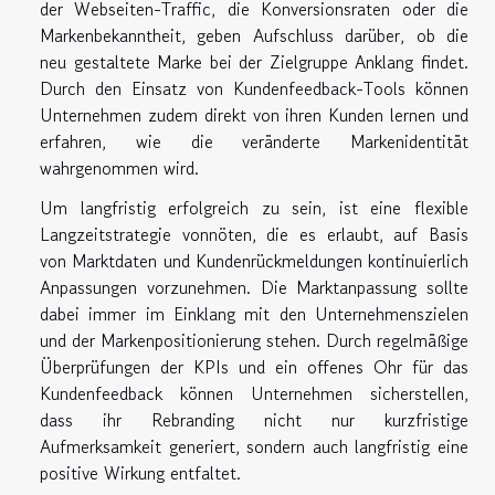
der Webseiten-Traffic, die Konversionsraten oder die
Markenbekanntheit, geben Aufschluss darüber, ob die
neu gestaltete Marke bei der Zielgruppe Anklang findet.
Durch den Einsatz von Kundenfeedback-Tools können
Unternehmen zudem direkt von ihren Kunden lernen und
erfahren, wie die veränderte Markenidentität
wahrgenommen wird.
Um langfristig erfolgreich zu sein, ist eine flexible
Langzeitstrategie vonnöten, die es erlaubt, auf Basis
von Marktdaten und Kundenrückmeldungen kontinuierlich
Anpassungen vorzunehmen. Die Marktanpassung sollte
dabei immer im Einklang mit den Unternehmenszielen
und der Markenpositionierung stehen. Durch regelmäßige
Überprüfungen der KPIs und ein offenes Ohr für das
Kundenfeedback können Unternehmen sicherstellen,
dass ihr Rebranding nicht nur kurzfristige
Aufmerksamkeit generiert, sondern auch langfristig eine
positive Wirkung entfaltet.