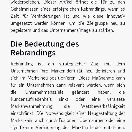
wiederbeleben. Dieser Artikel öffnet die Tür zu den
Geheimnissen eines erfolgreichen Rebrandings, wann es
Zeit für Veränderungen ist und wie diese innovativ
umgesetzt werden können, um die Zielgruppe neu zu
begeistern und das Unternehmensimage zu stärken.
Die Bedeutung des
Rebrandings
Rebranding ist ein strategischer Zug, mit dem
Unternehmen ihre Markenidentität neu definieren und
sich im Markt neu positionieren. Diese Maßnahme kann
für ein Unternehmen dann relevant werden, wenn sich
die Unternehmensziele geändert haben, die
Kundenzufriedenheit sinkt oder eine veraltete
Markenwahrnehmung die Wettbewerbsfähigkeit
einschränkt. Die Notwendigkeit einer Neugestaltung der
Marke kann auch durch Fusionen, Übernahmen oder eine
signifikante Veränderung des Marktumfeldes entstehen.