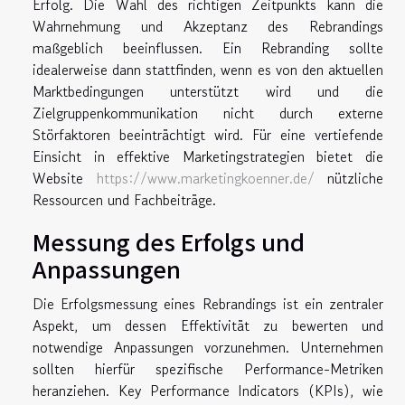
Erfolg. Die Wahl des richtigen Zeitpunkts kann die
Wahrnehmung und Akzeptanz des Rebrandings
maßgeblich beeinflussen. Ein Rebranding sollte
idealerweise dann stattfinden, wenn es von den aktuellen
Marktbedingungen unterstützt wird und die
Zielgruppenkommunikation nicht durch externe
Störfaktoren beeinträchtigt wird. Für eine vertiefende
Einsicht in effektive Marketingstrategien bietet die
Website
https://www.marketingkoenner.de/
nützliche
Ressourcen und Fachbeiträge.
Messung des Erfolgs und
Anpassungen
Die Erfolgsmessung eines Rebrandings ist ein zentraler
Aspekt, um dessen Effektivität zu bewerten und
notwendige Anpassungen vorzunehmen. Unternehmen
sollten hierfür spezifische Performance-Metriken
heranziehen. Key Performance Indicators (KPIs), wie