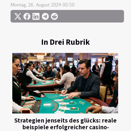
Montag, 26. August 2024 00:50
In Drei Rubrik
Strategien jenseits des glücks: reale
beispiele erfolgreicher casino-