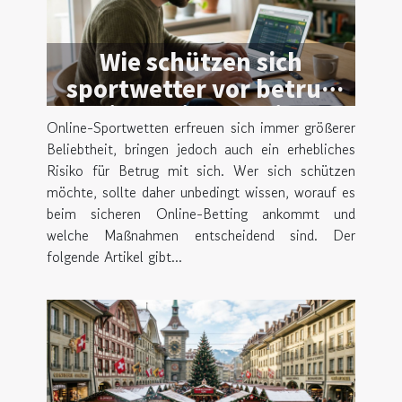
Wie schützen sich
sportwetter vor betrug
beim online-betting?
Online-Sportwetten erfreuen sich immer größerer
Beliebtheit, bringen jedoch auch ein erhebliches
Risiko für Betrug mit sich. Wer sich schützen
möchte, sollte daher unbedingt wissen, worauf es
beim sicheren Online-Betting ankommt und
welche Maßnahmen entscheidend sind. Der
folgende Artikel gibt...