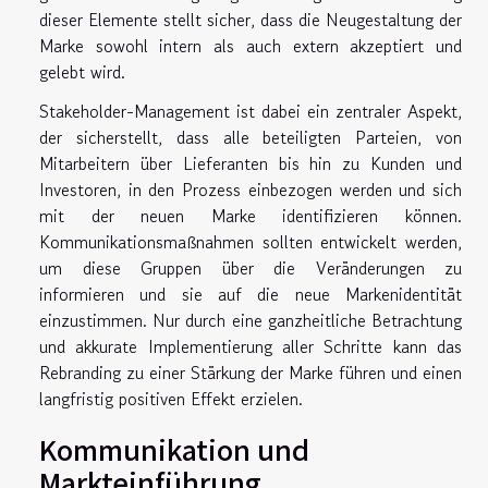
dieser Elemente stellt sicher, dass die Neugestaltung der
Marke sowohl intern als auch extern akzeptiert und
gelebt wird.
Stakeholder-Management ist dabei ein zentraler Aspekt,
der sicherstellt, dass alle beteiligten Parteien, von
Mitarbeitern über Lieferanten bis hin zu Kunden und
Investoren, in den Prozess einbezogen werden und sich
mit der neuen Marke identifizieren können.
Kommunikationsmaßnahmen sollten entwickelt werden,
um diese Gruppen über die Veränderungen zu
informieren und sie auf die neue Markenidentität
einzustimmen. Nur durch eine ganzheitliche Betrachtung
und akkurate Implementierung aller Schritte kann das
Rebranding zu einer Stärkung der Marke führen und einen
langfristig positiven Effekt erzielen.
Kommunikation und
Markteinführung