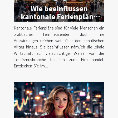
Wie beeinflussen
kantonale Ferienpläne
die lokale Wirtschaft?
Kantonale Ferienpläne sind für viele Menschen ein
praktischer Terminkalender, doch ihre
Auswirkungen reichen weit über den schulischen
Alltag hinaus. Sie beeinflussen nämlich die lokale
Wirtschaft auf vielschichtige Weise, von der
Tourismusbranche bis hin zum Einzelhandel.
Entdecken Sie im...