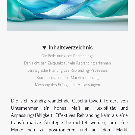
Inhaltsverzeichnis
Die Bedeutung des Rebrandings
Den richtigen Zeitpunkt für ein Rebranding erkennen
Strategische Planung des Rebranding-Prozesses
Kommunikation und Markteinführung
Messung des Erfolgs und Anpassungen
Die sich ständig wandelnde Geschäftswelt fordert von
Unternehmen ein hohes Maß an Flexibilität und
Anpassungsfähigkeit. Effektives Rebranding kann als eine
transformative Strategie betrachtet werden, um eine
Marke neu zu positionieren und auf dem Markt