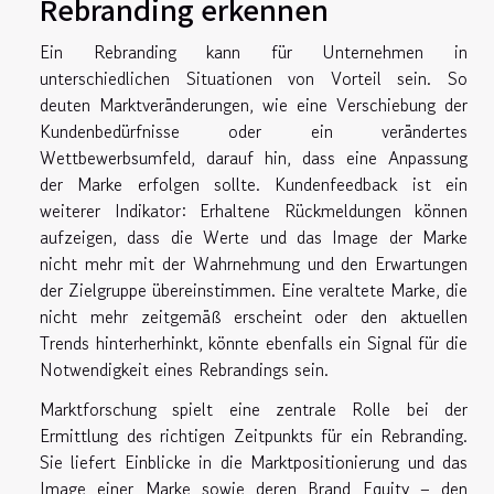
Rebranding erkennen
Ein Rebranding kann für Unternehmen in
unterschiedlichen Situationen von Vorteil sein. So
deuten Marktveränderungen, wie eine Verschiebung der
Kundenbedürfnisse oder ein verändertes
Wettbewerbsumfeld, darauf hin, dass eine Anpassung
der Marke erfolgen sollte. Kundenfeedback ist ein
weiterer Indikator: Erhaltene Rückmeldungen können
aufzeigen, dass die Werte und das Image der Marke
nicht mehr mit der Wahrnehmung und den Erwartungen
der Zielgruppe übereinstimmen. Eine veraltete Marke, die
nicht mehr zeitgemäß erscheint oder den aktuellen
Trends hinterherhinkt, könnte ebenfalls ein Signal für die
Notwendigkeit eines Rebrandings sein.
Marktforschung spielt eine zentrale Rolle bei der
Ermittlung des richtigen Zeitpunkts für ein Rebranding.
Sie liefert Einblicke in die Marktpositionierung und das
Image einer Marke sowie deren Brand Equity – den