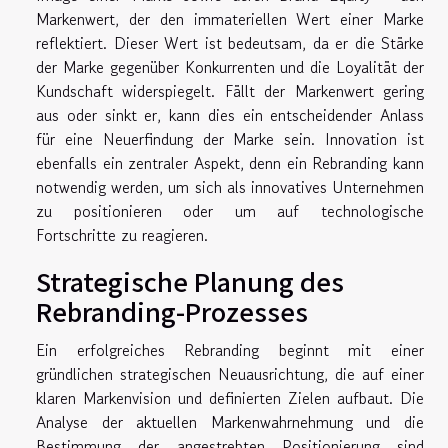
Markenwert, der den immateriellen Wert einer Marke
reflektiert. Dieser Wert ist bedeutsam, da er die Stärke
der Marke gegenüber Konkurrenten und die Loyalität der
Kundschaft widerspiegelt. Fällt der Markenwert gering
aus oder sinkt er, kann dies ein entscheidender Anlass
für eine Neuerfindung der Marke sein. Innovation ist
ebenfalls ein zentraler Aspekt, denn ein Rebranding kann
notwendig werden, um sich als innovatives Unternehmen
zu positionieren oder um auf technologische
Fortschritte zu reagieren.
Strategische Planung des
Rebranding-Prozesses
Ein erfolgreiches Rebranding beginnt mit einer
gründlichen strategischen Neuausrichtung, die auf einer
klaren Markenvision und definierten Zielen aufbaut. Die
Analyse der aktuellen Markenwahrnehmung und die
Bestimmung der angestrebten Positionierung sind