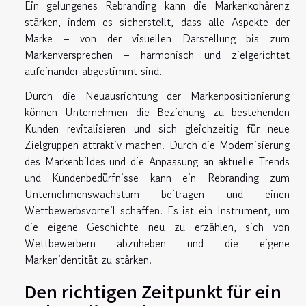
Ein gelungenes Rebranding kann die Markenkohärenz
stärken, indem es sicherstellt, dass alle Aspekte der
Marke – von der visuellen Darstellung bis zum
Markenversprechen – harmonisch und zielgerichtet
aufeinander abgestimmt sind.
Durch die Neuausrichtung der Markenpositionierung
können Unternehmen die Beziehung zu bestehenden
Kunden revitalisieren und sich gleichzeitig für neue
Zielgruppen attraktiv machen. Durch die Modernisierung
des Markenbildes und die Anpassung an aktuelle Trends
und Kundenbedürfnisse kann ein Rebranding zum
Unternehmenswachstum beitragen und einen
Wettbewerbsvorteil schaffen. Es ist ein Instrument, um
die eigene Geschichte neu zu erzählen, sich von
Wettbewerbern abzuheben und die eigene
Markenidentität zu stärken.
Den richtigen Zeitpunkt für ein