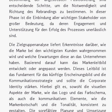
entscheidende Schritte, um die Notwendigkeit und
Richtung des Rebrandings zu bestimmen. In dieser
Phase ist die Einbindung aller wichtigen Stakeholder von
großer Bedeutung, da deren Engagement und
Unterstützung für den Erfolg des Prozesses unerlässlich
sind.
Die Zielgruppenanalyse liefert Erkenntnisse darüber, wie
die Marke bei den wichtigsten Kunden wahrgenommen
wird und welche Erwartungen diese an das Unternehmen
haben. Basierend darauf kann das Markenleitbild
entwickelt oder angepasst werden. Dieses Leitbild ist
das Fundament für das künftige Erscheinungsbild und die
Kommunikationsstrategie und sollte die Corporate
Identity stärken. Hierbei gilt es, sowohl die visuellen
Aspekte der Marke, wie das Logo und das Farbschema,
als auch die kommunikativen Elemente, wie die
Markenbotschaft und die Tonalität, konsistent zu
gestalten. Die sorgfältige Planung und Umsetzung