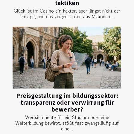
taktiken
Glück ist im Casino ein Faktor, aber längst nicht der
einzige, und das zeigen Daten aus Millionen...
Preisgestaltung im bildungssektor:
transparenz oder verwirrung für
bewerber?
Wer sich heute für ein Studium oder eine
Weiterbildung bewirbt, stößt fast zwangsläufig auf
eine...