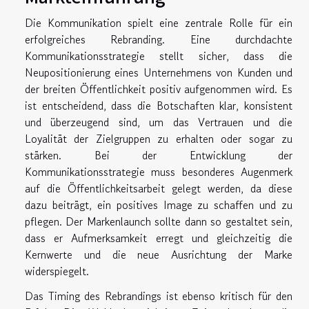
Die Kommunikation spielt eine zentrale Rolle für ein
erfolgreiches Rebranding. Eine durchdachte
Kommunikationsstrategie stellt sicher, dass die
Neupositionierung eines Unternehmens von Kunden und
der breiten Öffentlichkeit positiv aufgenommen wird. Es
ist entscheidend, dass die Botschaften klar, konsistent
und überzeugend sind, um das Vertrauen und die
Loyalität der Zielgruppen zu erhalten oder sogar zu
stärken. Bei der Entwicklung der
Kommunikationsstrategie muss besonderes Augenmerk
auf die Öffentlichkeitsarbeit gelegt werden, da diese
dazu beiträgt, ein positives Image zu schaffen und zu
pflegen. Der Markenlaunch sollte dann so gestaltet sein,
dass er Aufmerksamkeit erregt und gleichzeitig die
Kernwerte und die neue Ausrichtung der Marke
widerspiegelt.
Das Timing des Rebrandings ist ebenso kritisch für den