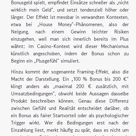
Bonusgeld spielt, empfindet Einsätze schneller als „nicht
wirklich mein Geld“, und setzt tendenziell höher oder
länger. Der Effekt ist messbar in verwandten Kontexten,
etwa bei „House Money“-Phänomenen, also der
Neigung, nach einem Gewinn leichter Risiken
einzugehen, weil man sich innerlich bereits im Plus
wähnt; im Casino-Kontext wird dieser Mechanismus
künstlich angeschoben, indem der Bonus schon zu
Beginn ein „Plusgefühl“ simuliert.
Hinzu kommt der sogenannte Framing-Effekt, also die
Macht der Darstellung. Ein „100 % Bonus bis 200 €“
klingt anders als „maximal 200 € zusätzlich, mit
Umsatzbedingungen“, obwohl beide Aussagen dasselbe
Produkt beschreiben können. Genau diese Differenz
zwischen Gefühl und Realität entscheidet darüber, ob
ein Bonus als fairer Startvorteil oder als psychologischer
Trigger wirkt. Wer die Bedingungen erst nach der
Einzahlung liest, merkt häufig zu spät, dass es nicht um