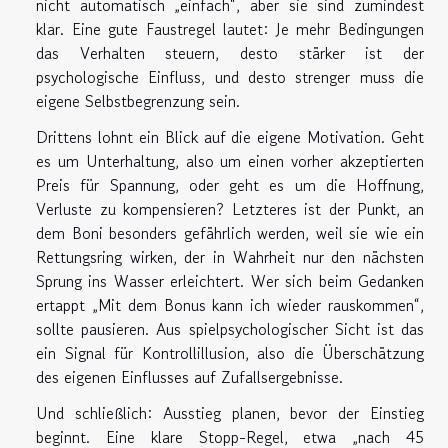
nicht automatisch „einfach“, aber sie sind zumindest
klar. Eine gute Faustregel lautet: Je mehr Bedingungen
das Verhalten steuern, desto stärker ist der
psychologische Einfluss, und desto strenger muss die
eigene Selbstbegrenzung sein.
Drittens lohnt ein Blick auf die eigene Motivation. Geht
es um Unterhaltung, also um einen vorher akzeptierten
Preis für Spannung, oder geht es um die Hoffnung,
Verluste zu kompensieren? Letzteres ist der Punkt, an
dem Boni besonders gefährlich werden, weil sie wie ein
Rettungsring wirken, der in Wahrheit nur den nächsten
Sprung ins Wasser erleichtert. Wer sich beim Gedanken
ertappt „Mit dem Bonus kann ich wieder rauskommen“,
sollte pausieren. Aus spielpsychologischer Sicht ist das
ein Signal für Kontrollillusion, also die Überschätzung
des eigenen Einflusses auf Zufallsergebnisse.
Und schließlich: Ausstieg planen, bevor der Einstieg
beginnt. Eine klare Stopp-Regel, etwa „nach 45