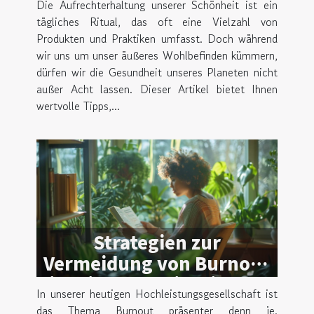
Die Aufrechterhaltung unserer Schönheit ist ein
gestalten können
tägliches Ritual, das oft eine Vielzahl von
Produkten und Praktiken umfasst. Doch während
wir uns um unser äußeres Wohlbefinden kümmern,
dürfen wir die Gesundheit unseres Planeten nicht
außer Acht lassen. Dieser Artikel bietet Ihnen
wertvolle Tipps,...
Strategien zur
Vermeidung von Burnout
in leistungsorientierten
In unserer heutigen Hochleistungsgesellschaft ist
Berufen
das Thema Burnout präsenter denn je.