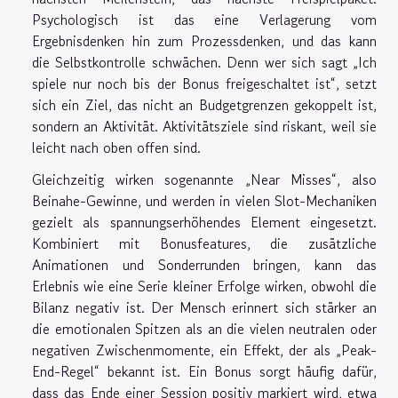
Psychologisch ist das eine Verlagerung vom
Ergebnisdenken hin zum Prozessdenken, und das kann
die Selbstkontrolle schwächen. Denn wer sich sagt „Ich
spiele nur noch bis der Bonus freigeschaltet ist“, setzt
sich ein Ziel, das nicht an Budgetgrenzen gekoppelt ist,
sondern an Aktivität. Aktivitätsziele sind riskant, weil sie
leicht nach oben offen sind.
Gleichzeitig wirken sogenannte „Near Misses“, also
Beinahe-Gewinne, und werden in vielen Slot-Mechaniken
gezielt als spannungserhöhendes Element eingesetzt.
Kombiniert mit Bonusfeatures, die zusätzliche
Animationen und Sonderrunden bringen, kann das
Erlebnis wie eine Serie kleiner Erfolge wirken, obwohl die
Bilanz negativ ist. Der Mensch erinnert sich stärker an
die emotionalen Spitzen als an die vielen neutralen oder
negativen Zwischenmomente, ein Effekt, der als „Peak-
End-Regel“ bekannt ist. Ein Bonus sorgt häufig dafür,
dass das Ende einer Session positiv markiert wird, etwa