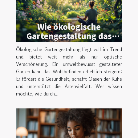
Wie ökologische
Gartengestaltung das
Wohlbefinden steigert?
Ökologische Gartengestaltung liegt voll im Trend
und bietet weit mehr als nur optische
Verschönerung. Ein umweltbewusst gestalteter
Garten kann das Wohlbefinden erheblich steigern:
Er fördert die Gesundheit, schafft Oasen der Ruhe
und unterstützt die Artenvielfalt. Wer wissen
möchte, wie durch...